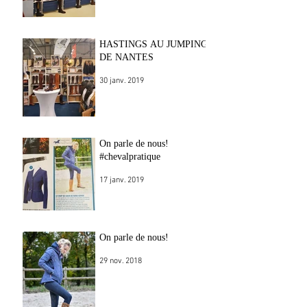
HASTINGS AU JUMPING
DE NANTES
30 janv. 2019
On parle de nous!
#chevalpratique
17 janv. 2019
On parle de nous!
29 nov. 2018