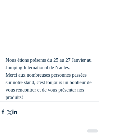
Nous étions présents du 25 au 27 Janvier au 
Jumping International de Nantes.
Merci aux nombreuses personnes passées 
sur notre stand, c'est toujours un bonheur de 
vous rencontrer et de vous présenter nos 
produits!