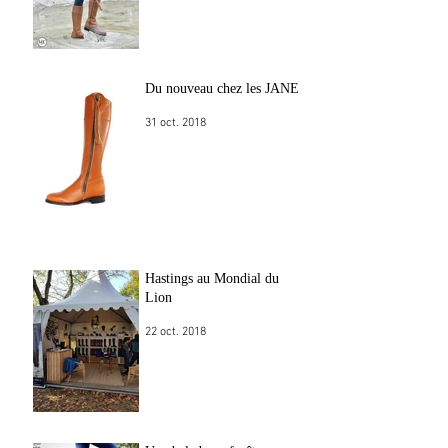
Du nouveau chez les JANE!
31 oct. 2018
Hastings au Mondial du
Lion
22 oct. 2018