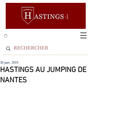
30 janv. 2019
HASTINGS AU JUMPING DE
NANTES