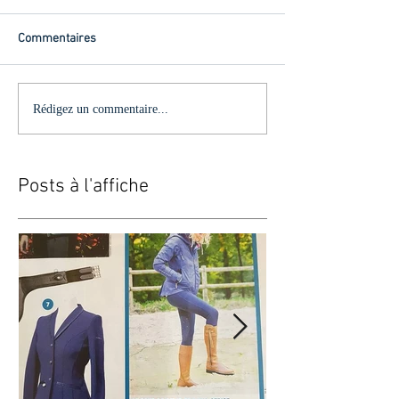
Commentaires
Rédigez un commentaire...
Posts à l'affiche