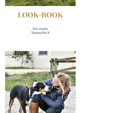
LOOK-BOOK
Aux écuries
Victoria Pro II