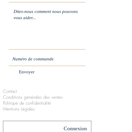
Envoyer
Contact
Conditions générales des ventes
Politique de confidentialité
Mentions Légales
Connexion