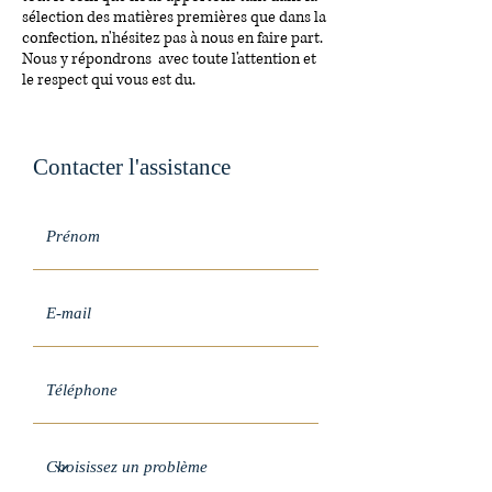
sélection des matières premières que dans la
confection, n'hésitez pas à nous en faire part.
Nous y répondrons avec toute l'attention et
le respect qui vous est du.
Contacter l'assistance