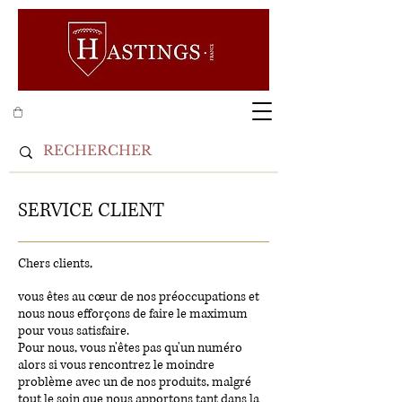
SERVICE CLIENT
Chers clients,
vous êtes au cœur de nos préoccupations et
nous nous efforçons de faire le maximum
pour vous satisfaire.
Pour nous, vous n'êtes pas qu'un numéro
alors si vous rencontrez le moindre
problème avec un de nos produits, malgré
tout le soin que nous apportons tant dans la