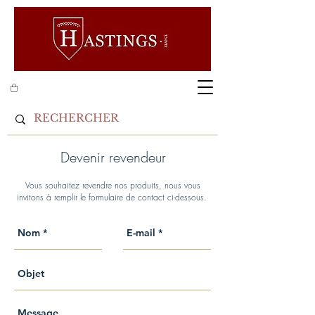
Devenir revendeur
Vous souhaitez revendre nos produits, nous vous
invitons à remplir le formulaire de contact ci-dessous.