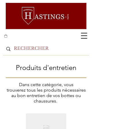
Produits d'entretien
Dans cette catégorie, vous
trouverez tous les produits nécessaires
au bon entretien de vos bottes ou
chaussures.