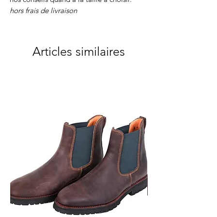
hors frais de livraison
Articles similaires