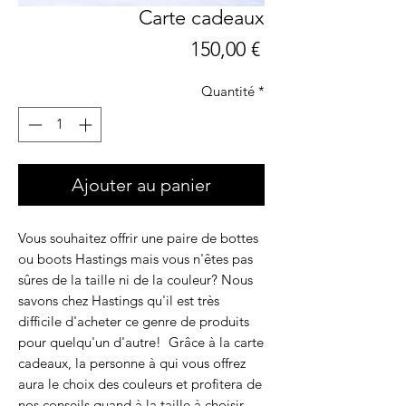
Carte cadeaux
Prix
150,00 €
Quantité
*
Ajouter au panier
Vous souhaitez offrir une paire de bottes
ou boots Hastings mais vous n'êtes pas
sûres de la taille ni de la couleur? Nous
savons chez Hastings qu'il est très
difficile d'acheter ce genre de produits
pour quelqu'un d'autre! Grâce à la carte
cadeaux, la personne à qui vous offrez
aura le choix des couleurs et profitera de
nos conseils quand à la taille à choisir.