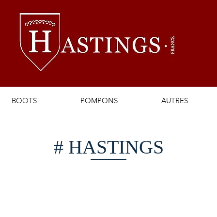
BOOTS
POMPONS
AUTRES
# HASTINGS