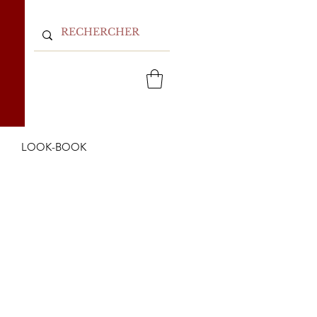
LOOK-BOOK