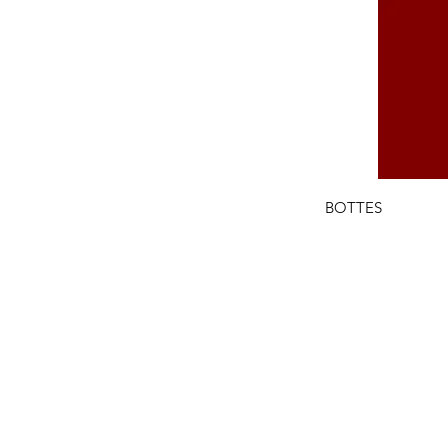
BOTTES